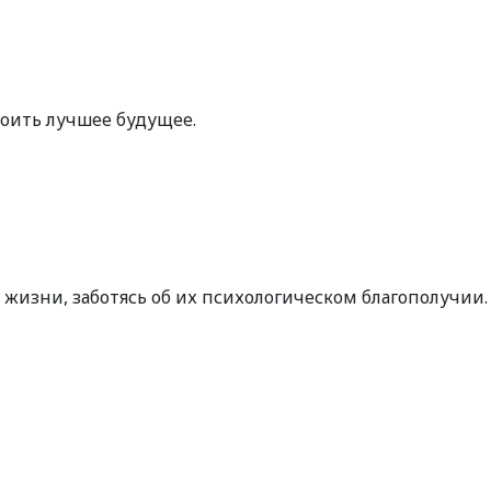
оить лучшее будущее.
жизни, заботясь об их психологическом благополучии.