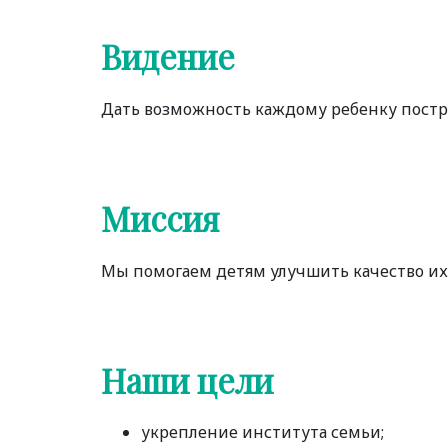
Видение
Дать возможность каждому ребенку постр
Миссия
Мы помогаем детям улучшить качество их 
Наши цели
укрепление института семьи;