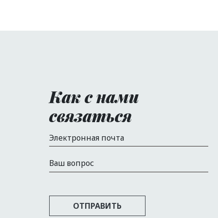
Как с нами
связаться
Электронная почта
Ваш вопрос
ОТПРАВИТЬ