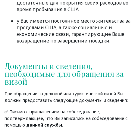
достаточные для покрытия своих расходов во
время пребывания в США;
у Вас имеется постоянное место жительства за
пределами США, а также социальные и
экономические связи, гарантирующие Ваше
возвращение по завершении поездки.
Документы и сведения,
необходимые для обращения за
визой
При обращении за деловой или туристической визой Вы
должны предоставить следующие документы и сведения:
✅ Письмо с приглашением на собеседование,
подтверждающее, что Вы записались на собеседование с
помощью
данной службы
.