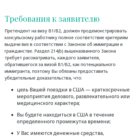
Требования к заявителю
Претендент на визу B1/B2, должен продемонстрировать
консульскому работнику полное соответствие критериям
выдачи виз в соответствии с Законом об иммиграции и
гражданстве. Раздел 214(b) вышеназванного Закона
требует рассматривать, каждого заявителя,
обратившегося за визой B1/B2, как потенциального
иммигранта, поэтому Вы обязаны предоставить
убедительные доказательства, что:
цель Вашей поездки в США — краткосрочные
мероприятия делового, развлекательного или
медицинского характера;
Вы будете находиться в США в течение
определенного промежутка времени;
У Вас имеются денежные средства,