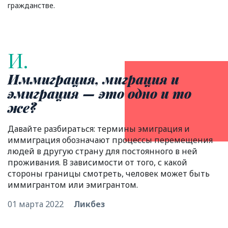
гражданстве.
И.
Иммиграция, миграция и
эмиграция — это одно и то
же?
Давайте разбираться: термины эмиграция и
иммиграция обозначают процессы перемещения
людей в другую страну для постоянного в ней
проживания. В зависимости от того, с какой
стороны границы смотреть, человек может быть
иммигрантом или эмигрантом.
01 марта 2022
Ликбез