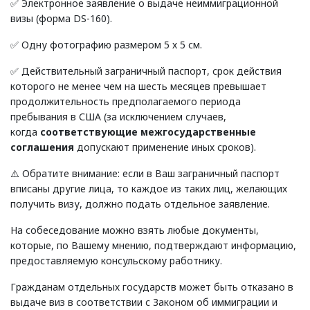
✅ Электронное заявление о выдаче неиммиграционной
визы (форма DS-160).
✅ Одну фотографию размером 5 х 5 см.
✅ Действительный заграничный паспорт, срок действия
которого не менее чем на шесть месяцев превышает
продолжительность предполагаемого периода
пребывания в США (за исключением случаев,
когда
соответствующие межгосударственные
соглашения
допускают применение иных сроков).
⚠️ Обратите внимание: если в Ваш заграничный паспорт
вписаны другие лица, то каждое из таких лиц, желающих
получить визу, должно подать отдельное заявление.
На собеседование можно взять любые документы,
которые, по Вашему мнению, подтверждают информацию,
предоставляемую консульскому работнику.
Гражданам отдельных государств может быть отказано в
выдаче виз в соответствии с Законом об иммиграции и