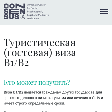
Туристическая
(гостевая) виза
B1/B2
Кто может получить?
Виза B1/B2 выдается гражданам других государств для
краткого делового визита, туризма или лечения в США и
имеет строго определенные сроки.