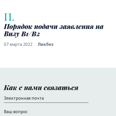
П.
Порядок подачи заявления на
Визу B1/B2
07 марта 2022
Ликбез
Как с нами связаться
Электронная почта
Ваш вопрос