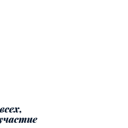
всех,
участие