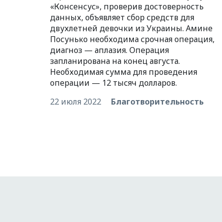
«Консенсус», проверив достоверность
данных, объявляет сбор средств для
двухлетней девочки из Украины. Амине
Посунько необходима срочная операция,
диагноз — аплазия. Операция
запланирована на конец августа.
Необходимая сумма для проведения
операции — 12 тысяч долларов.
22 июля 2022
Благотворительность