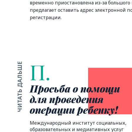
временно приостановлена из-за большого к
предлагает оставить адрес электронной п
регистрации.
П.
ЧИТАТЬ ДАЛЬШЕ
Просьба о помощи
для проведения
операции ребенку!
Международный институт социальных,
образовательных и медиативных услуг